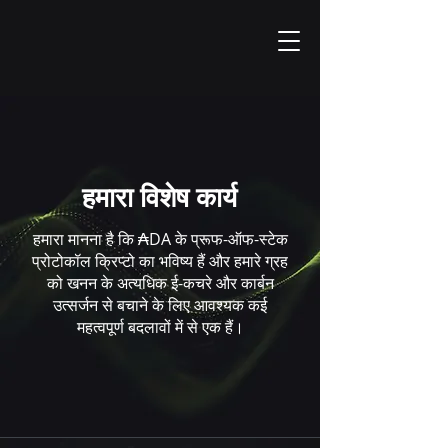
हमारा विशेष कार्य
हमारा मानना है कि ₳DA के प्रूफ-ऑफ-स्टेक
प्रोटोकॉल क्रिप्टो का भविष्य हैं और हमारे ग्रह
को खनन के अत्यधिक ई-कचरे और कार्बन
उत्सर्जन से बचाने के लिए आवश्यक कई
महत्वपूर्ण बदलावों में से एक हैं।