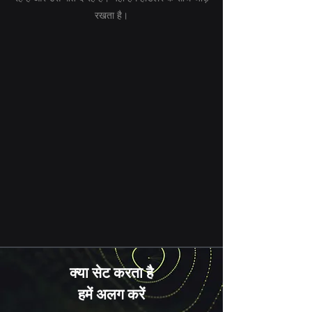
रखता है।
क्या सेट करता है
हमें अलग करें