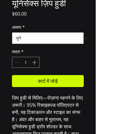
यूनिसेक्स ज़िप हुडी
मूल्य
$60.00
आकार
*
मात्रा
*
कार्ट में जोड़ें
ज़िप हुडी से मिलिए—रोज़ाना पहनने के लिए 
ज़रूरी। 95% रिसाइकल्ड पॉलिएस्टर से 
बनी, यह टिकाऊपन और स्टाइल का संगम 
है। अंदर और बाहर से मुलायम, यह 
यूनिसेक्स हुडी ड्रॉप शोल्डर के साथ 
आरामदायक फिट प्रदान करती है। साथ 