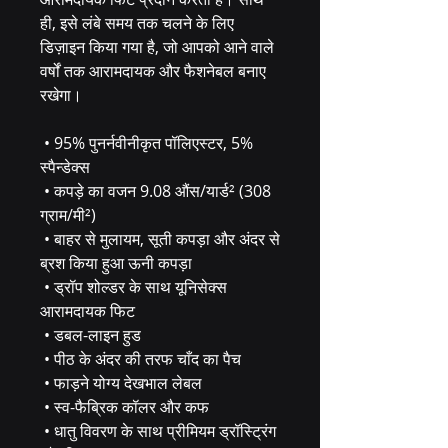
ही, इसे लंबे समय तक चलने के लिए 
डिज़ाइन किया गया है, जो आपको आने वाले 
वर्षों तक आरामदायक और फैशनेबल बनाए 
रखेगा।
 • 95% पुनर्नवीनीकृत पॉलिएस्टर, 5% 
स्पैन्डेक्स
 • कपड़े का वजन 9.08 औंस/यार्ड² (308 
ग्राम/मी²)
 • बाहर से मुलायम, सूती कपड़ा और अंदर से 
ब्रश किया हुआ ऊनी कपड़ा
 • ड्रॉप शोल्डर के साथ यूनिसेक्स 
आरामदायक फिट
 • डबल-लाइन हुड
 • पीठ के अंदर की तरफ चाँद का पैच
 • फाड़ने योग्य देखभाल लेबल
 • स्व-फैब्रिक कॉलर और कफ
 • धातु विवरण के साथ प्रीमियम ड्रॉस्ट्रिंग 