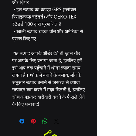
और ज़िपर
 • इस उत्पाद का कपड़ा GRS (ग्लोबल 
रिसाइकल्ड स्टैंडर्ड) और OEKO-TEX 
स्टैंडर्ड 100 द्वारा प्रमाणित है
 • खाली उत्पाद घटक चीन और अमेरिका से 
प्राप्त किए गए
 यह उत्पाद आपके ऑर्डर देते ही ख़ास तौर 
पर आपके लिए बनाया जाता है, इसलिए हमें 
इसे आप तक पहुँचाने में थोड़ा ज़्यादा समय 
लगता है। थोक में बनाने के बजाय, माँग के 
अनुसार उत्पाद बनाने से ज़रूरत से ज़्यादा 
उत्पादन कम करने में मदद मिलती है, इसलिए 
सोच-समझकर खरीदारी करने के फ़ैसले लेने 
के लिए धन्यवाद!