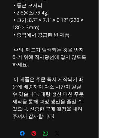
 • 둥근 모서리
 • 2.8온스(79.4g)
 • 크기: 8.7″ × 7.1″ × 0.12″ (220 × 
180 × 3mm)
 • 중국에서 공급된 빈 제품
 주의: 패드가 탈색되는 것을 방지
하기 위해 직사광선에 닿지 않도록 
하세요.
 이 제품은 주문 즉시 제작되기 때
문에 배송까지 다소 시간이 걸릴 
수 있습니다. 대량 생산 대신 주문 
제작을 통해 과잉 생산을 줄일 수 
있으니, 신중한 구매 결정을 내려
주셔서 감사합니다!