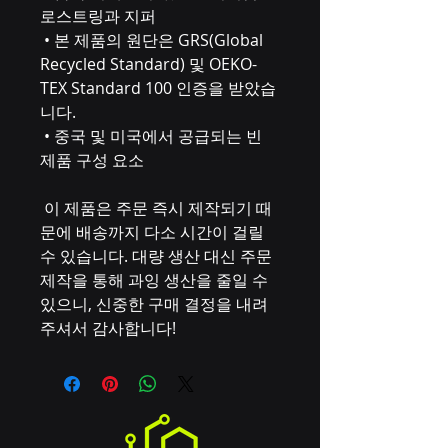
로스트링과 지퍼
 • 본 제품의 원단은 GRS(Global 
Recycled Standard) 및 OEKO-
TEX Standard 100 인증을 받았습
니다.
 • 중국 및 미국에서 공급되는 빈 
제품 구성 요소
 이 제품은 주문 즉시 제작되기 때
문에 배송까지 다소 시간이 걸릴 
수 있습니다. 대량 생산 대신 주문 
제작을 통해 과잉 생산을 줄일 수 
있으니, 신중한 구매 결정을 내려
주셔서 감사합니다!